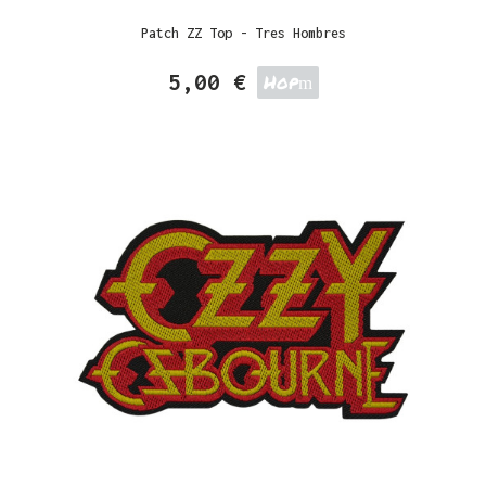
Patch ZZ Top - Tres Hombres
5,00 €
Hop