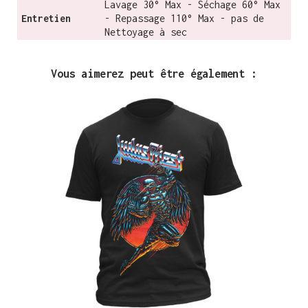
Lavage 30° Max - Séchage 60° Max
Entretien
- Repassage 110° Max - pas de
Nettoyage à sec
Vous aimerez peut être également :