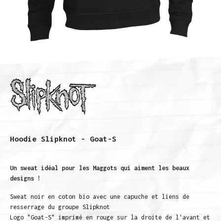
Hoodie Slipknot - Goat-S
Un sweat idéal pour les Maggots qui aiment les beaux
designs !
Sweat noir en coton bio avec une capuche et liens de
resserrage du groupe Slipknot
Logo "Goat-S" imprimé en rouge sur la droite de l'avant et