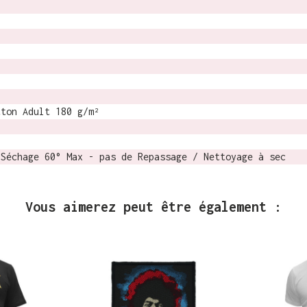
tton Adult 180 g/m²
 Séchage 60° Max - pas de Repassage / Nettoyage à sec
Vous aimerez peut être également :