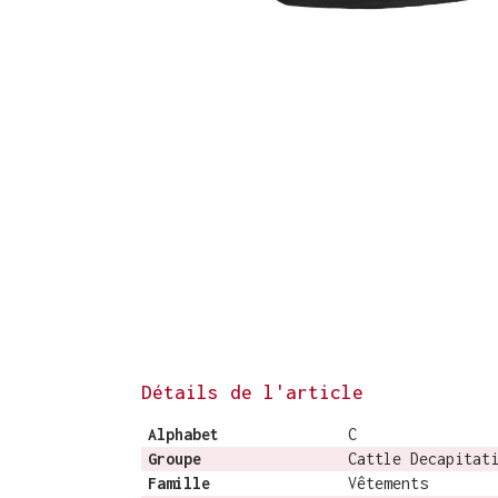
Détails de l'article
Alphabet
C
Groupe
Cattle Decapitat
Famille
Vêtements