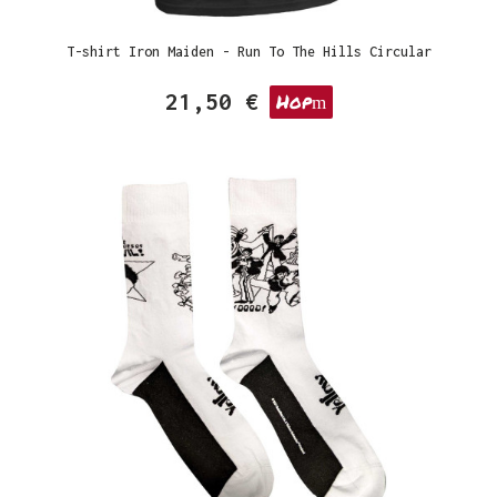
T-shirt Iron Maiden - Run To The Hills Circular
21,50 €
Hop