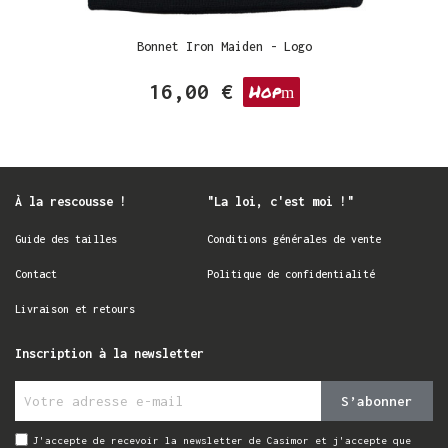
Bonnet Iron Maiden - Logo
16,00 €
Hop
À la rescousse !
"La loi, c'est moi !"
Guide des tailles
Conditions générales de vente
Contact
Politique de confidentialité
Livraison et retours
Inscription à la newsletter
S’abonner
J'accepte de recevoir la newsletter de Casimor et j'accepte que