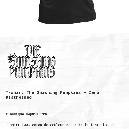
T-shirt The Smashing Pumpkins - Zero
Distressed
Classique depuis 1996 !
T-shirt 100% coton de couleur noire de la formation de