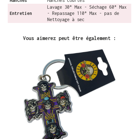
Manches
Manches courtes
Lavage 30° Max - Séchage 60° Max
Entretien
- Repassage 110° Max - pas de
Nettoyage à sec
Vous aimerez peut être également :