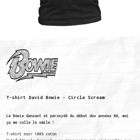
T-shirt David Bowie - Circle Scream
Le Bowie dansant et peroxydé du début des années 80, moi
ça me colle le smile !
T-shirt noir 100% coton