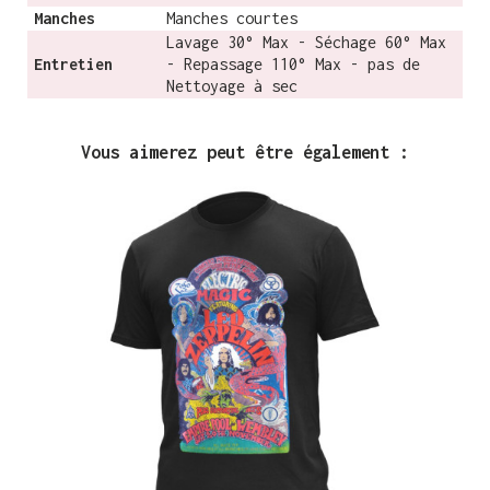
Manches
Manches courtes
Lavage 30° Max - Séchage 60° Max
Entretien
- Repassage 110° Max - pas de
Nettoyage à sec
Vous aimerez peut être également :