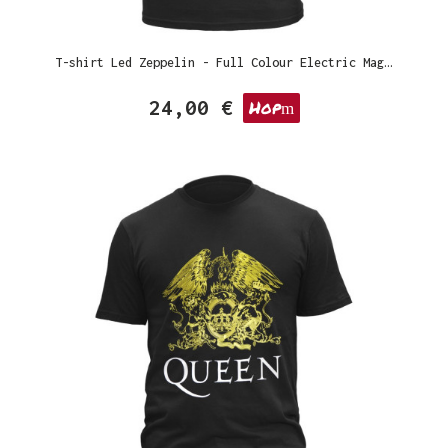
T-shirt Led Zeppelin - Full Colour Electric Magic
24,00 €
Hop