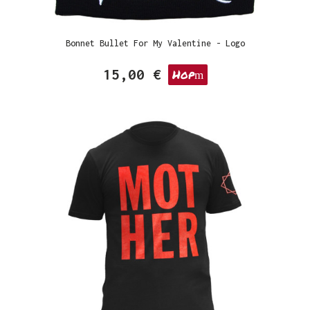
Bonnet Bullet For My Valentine - Logo
15,00 €
Hop