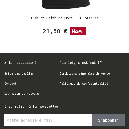
T-shirt Faith No More - MF Stacked
21,50 €
Hop
À la rescousse !
"La loi, c'est moi !"
Guide des tailles
Conditions générales de vente
Contact
Politique de confidentialité
Livraison et retours
Inscription à la newsletter
S’abonner